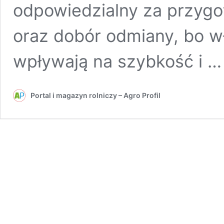
odpowiedzialny za przygot
oraz dobór odmiany, bo w
wpływają na szybkość i 
Portal i magazyn rolniczy – Agro Profil