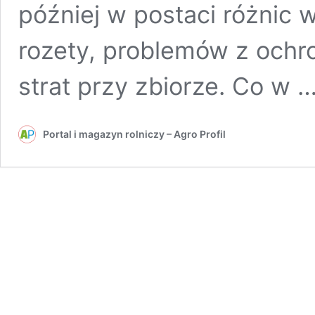
później w postaci różnic 
rozety, problemów z ochr
strat przy zbiorze. Co w 
Portal i magazyn rolniczy – Agro Profil