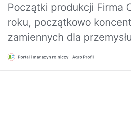
Początki produkcji Firma 
roku, początkowo koncentr
zamiennych dla przemysłu
Portal i magazyn rolniczy – Agro Profil