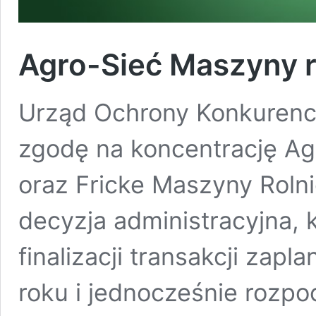
Agro-Sieć Maszyny r
Urząd Ochrony Konkurencj
zgodę na koncentrację Ag
oraz Fricke Maszyny Rolni
decyzja administracyjna, 
finalizacji transakcji zap
roku i jednocześnie rozp