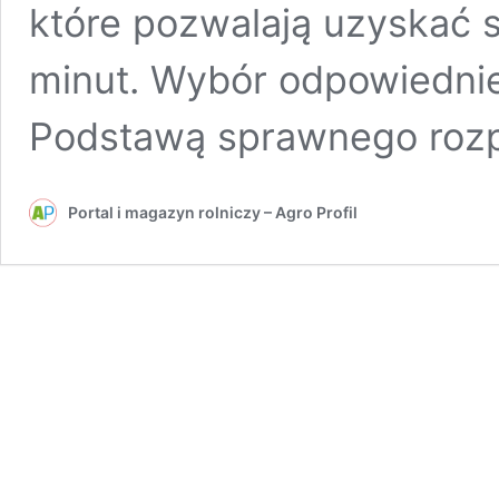
które pozwalają uzyskać s
minut. Wybór odpowiedni
Podstawą sprawnego roz
Portal i magazyn rolniczy – Agro Profil